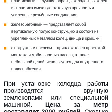
пластиковый — лучшие образцы колодезных колец
из пластика имеют достаточную прочность и
усиленные резьбовые соединения;
железобетонный — представляет собой
вертикальную полую конструкцию и состоит из
укрепленных металлом колец, днища и крышки;
с погружным насосом —привлекателен простотой
монтажа и мобильностью насоса, а также
небольшой ценой, используется для внутреннего
водоснабжения.
При установке колодца работы
производятся вручную
землекопами или специальной
машиной.
Цена за метр
составляет 3000 рублей
. Сколько