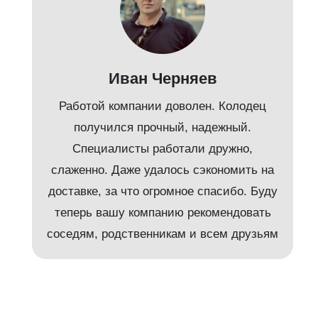
Иван Черняев
Работой компании доволен. Колодец
получился прочный, надежный.
Специалисты работали дружно,
слаженно. Даже удалось сэкономить на
доставке, за что огромное спасибо. Буду
т
теперь вашу компанию рекомендовать
соседям, родственникам и всем друзьям