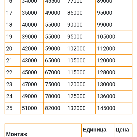
16
34000
45500
77000
89000
17
35000
49000
85000
95000
18
40000
55000
90000
99000
19
39000
55000
95000
105000
20
42000
59000
102000
112000
21
43000
65000
105000
120000
22
45000
67000
115000
128000
23
47000
75000
120000
130000
24
49000
78000
125000
136000
25
51000
82000
132000
145000
Единица
Цена
Монтаж