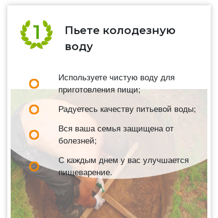
Пьете колодезную
воду
Используете чистую воду для
приготовления пищи;
Радуетесь качеству питьевой воды;
Вся ваша семья защищена от
болезней;
С каждым днем у вас улучшается
пищеварение.