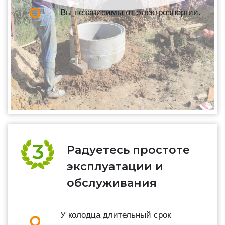
Вы независимы от электроэнергии.
Радуетесь простоте
эксплуатации и
обслуживания
У колодца длительный срок