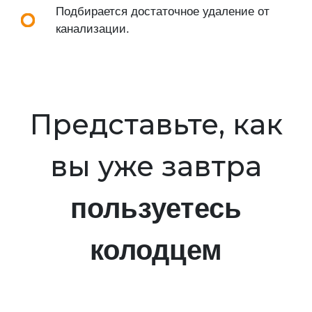
Подбирается достаточное удаление от
канализации.
Представьте, как
вы уже завтра
пользуетесь
колодцем