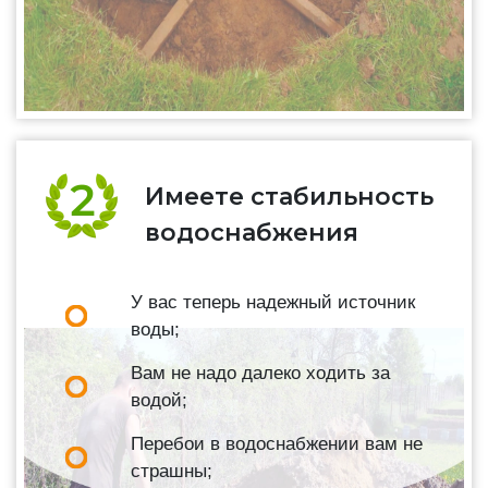
Имеете стабильность
водоснабжения
У вас теперь надежный источник
воды;
Вам не надо далеко ходить за
водой;
Перебои в водоснабжении вам не
страшны;