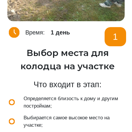
Время:
1 день
1
Выбор места для
колодца на участке
Что входит в этап:
Определяется близость к дому и другим
постройкам;
Выбирается самое высокое место на
участке;