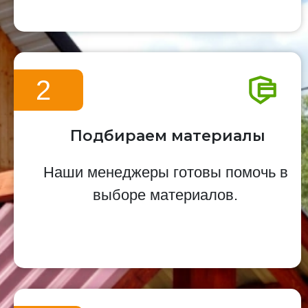
2
Подбираем материалы
Наши менеджеры готовы помочь в
выборе материалов.