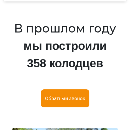
В прошлом году
мы построили
358 колодцев
Обратный звонок