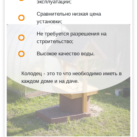
эксплуатации;
Сравнительно низкая цена
установки;
Не требуется разрешения на
строительство;
Высокое качество воды.
Колодец - это то что необходимо иметь в
каждом доме и на даче.