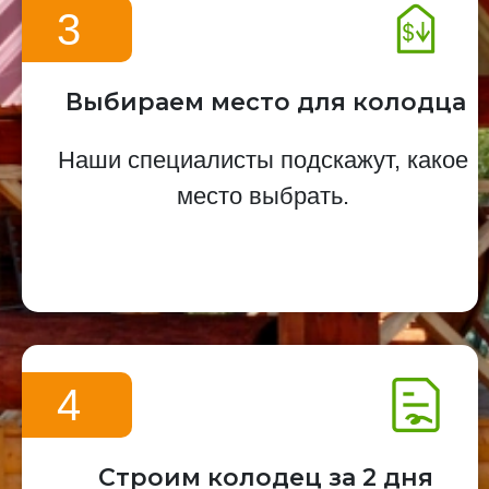
3
Выбираем место для колодца
Наши специалисты подскажут, какое
место выбрать.
4
Строим колодец за 2 дня