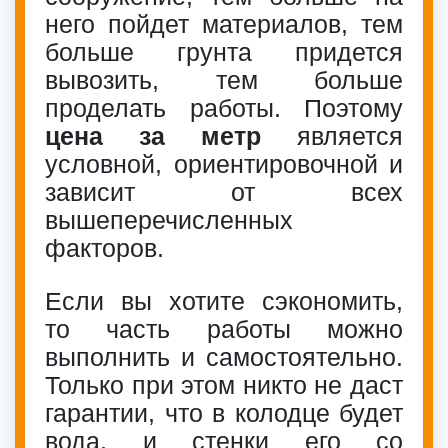
него пойдет материалов, тем
больше грунта придется
вывозить, тем больше
проделать работы. Поэтому
цена за метр
является
условной, ориентировочной и
зависит от всех
вышеперечисленных
факторов.
Если вы хотите сэкономить,
то часть работы можно
выполнить и самостоятельно.
Только при этом никто не даст
гарантии, что в колодце будет
вода, и стенки его со