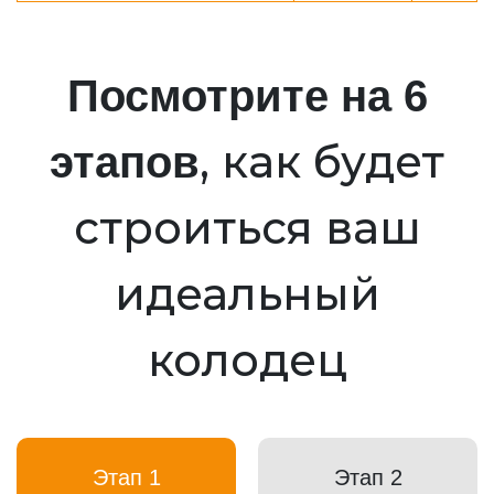
Посмотрите на 6
, как будет
этапов
строиться ваш
идеальный
колодец
Этап 1
Этап 2