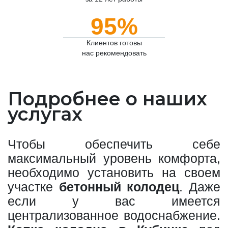
95%
Клиентов готовы
нас рекомендовать
Подробнее о наших
услугах
Чтобы обеспечить себе
максимальный уровень комфорта,
необходимо установить на своем
участке
бетонный колодец
. Даже
если у вас имеется
централизованное водоснабжение.