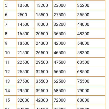
5
10500
13200
23000
35200
6
2500
15500
27500
35500
7
14500
18000
32200
44000
8
16500
20500
36500
48300
9
18500
24300
42000
54000
10
21500
26500
46500
58300
11
22500
29500
47500
63500
12
25500
32500
56500
68500
13
27500
35500
62500
75500
14
29500
39500
68500
79000
15
32000
42000
72000
83000