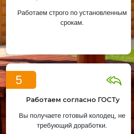
Работаем строго по установленным
срокам.
5
Работаем согласно ГОСТу
Вы получаете готовый колодец, не
требующий доработки.