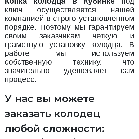
Копка колодца в Кубинке
под
ключ осуществляется нашей
компанией в строго установленном
порядке. Поэтому мы гарантируем
своим заказчикам четкую и
грамотную установку колодца. В
работе мы используем
собственную технику, что
значительно удешевляет сам
процесс.
У нас вы можете
заказать колодец
любой сложности: