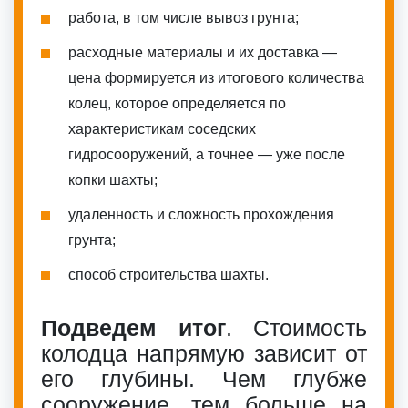
работа, в том числе вывоз грунта;
расходные материалы и их доставка —
цена формируется из итогового количества
колец, которое определяется по
характеристикам соседских
гидросооружений, а точнее — уже после
копки шахты;
удаленность и сложность прохождения
грунта;
способ строительства шахты.
Подведем итог
. Стоимость
колодца напрямую зависит от
его глубины. Чем глубже
сооружение, тем больше на