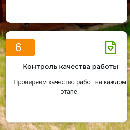
6
Контроль качества работы
Проверяем качество работ на каждом
этапе.