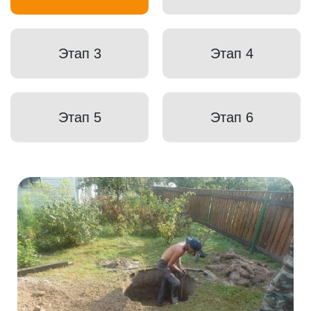
Этап 3
Этап 4
Этап 5
Этап 6