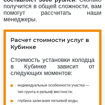
получится в общей сложности, вам
помогут рассчитать наши
менеджеры.
Расчет стоимости услуг в
Кубинке
Стоимость установки колодца
в Кубинке зависит от
следующих моментов:
индивидуальные особенности участка —
тип грунта и рельеф местности;
глубина залегания питьевой воды;