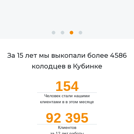
За 15 лет мы выкопали более 4586
колодцев в Кубинке
154
Человек стали нашими
клиентами в в этом месяце
92 395
Клиентов
за 12 лет работы